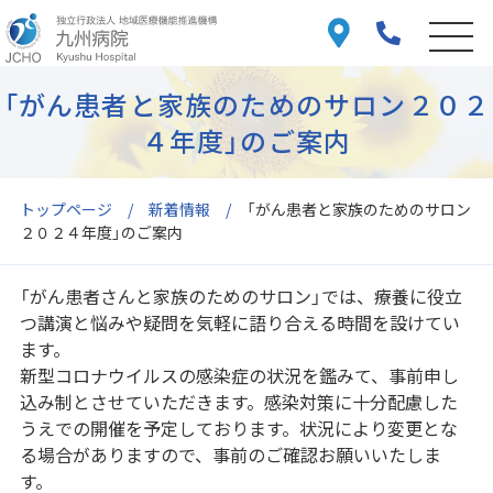
「がん患者と家族のためのサロン２０２
４年度」のご案内
トップページ
新着情報
「がん患者と家族のためのサロン
２０２４年度」のご案内
「がん患者さんと家族のためのサロン」では、療養に役立
つ講演と悩みや疑問を気軽に語り合える時間を設けてい
ます。
新型コロナウイルスの感染症の状況を鑑みて、事前申し
込み制とさせていただきます。感染対策に十分配慮した
うえでの開催を予定しております。状況により変更とな
る場合がありますので、事前のご確認お願いいたしま
す。