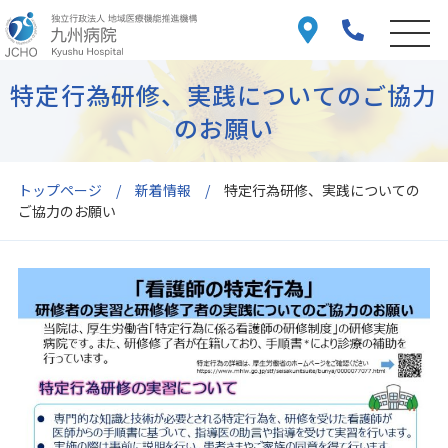
特定行為研修、実践についてのご協力
のお願い
トップページ
新着情報
特定行為研修、実践についての
ご協力のお願い