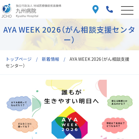
AYA WEEK 2026（がん相談支援センタ
ー）
トップページ
新着情報
AYA WEEK 2026（がん相談支援
センター）