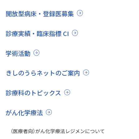
開放型病床・登録医募集
診療実績・臨床指標 CI
学術活動
きしのうらネットのご案内
診療科のトピックス
がん化学療法
（医療者向）がん化学療法レジメンについて