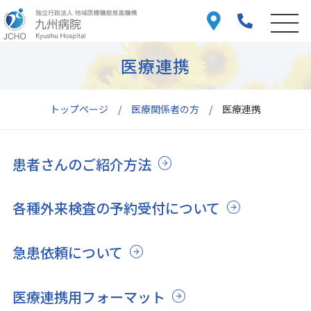
医療連携
トップページ
医療関係者の方
医療連携
患者さんのご紹介方法
各種外来検査の予約受付について
急患依頼について
医療連携用フォーマット