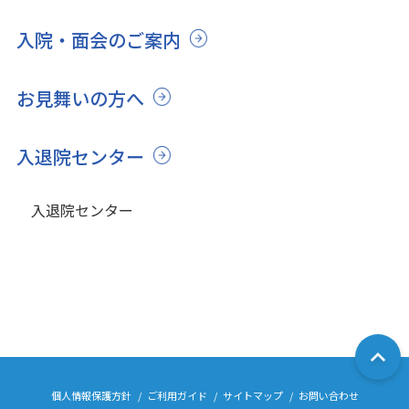
入院・面会のご案内
お見舞いの方へ
入退院センター
入退院センター
個人情報保護方針
ご利用ガイド
サイトマップ
お問い合わせ