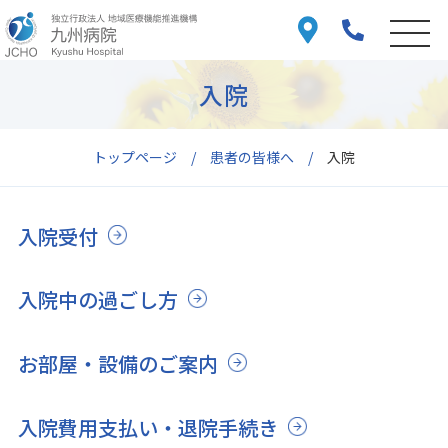
入院
トップページ
患者の皆様へ
入院
入院受付
入院中の過ごし方
お部屋・設備のご案内
入院費用支払い・退院手続き