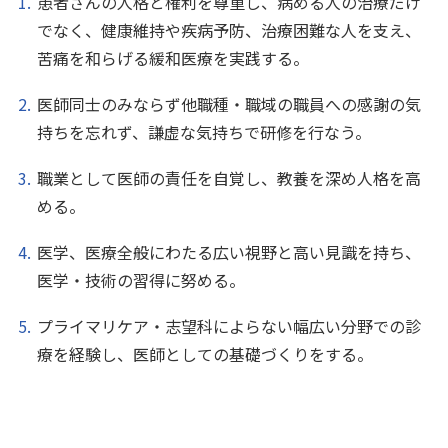
患者さんの人格と権利を尊重し、病める人の治療だけ
でなく、健康維持や疾病予防、治療困難な人を支え、
苦痛を和らげる緩和医療を実践する。
医師同士のみならず他職種・職域の職員への感謝の気
持ちを忘れず、謙虚な気持ちで研修を行なう。
職業として医師の責任を自覚し、教養を深め人格を高
める。
医学、医療全般にわたる広い視野と高い見識を持ち、
医学・技術の習得に努める。
プライマリケア・志望科によらない幅広い分野での診
療を経験し、医師としての基礎づくりをする。