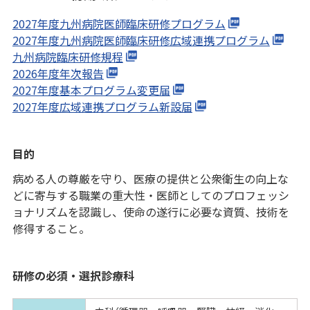
2027年度九州病院医師臨床研修プログラム
2027年度九州病院医師臨床研修広域連携プログラム
九州病院臨床研修規程
2026年度年次報告
2027年度基本プログラム変更届
2027年度広域連携プログラム新設届
目的
病める人の尊厳を守り、医療の提供と公衆衛生の向上な
どに寄与する職業の重大性・医師としてのプロフェッシ
ョナリズムを認識し、使命の遂行に必要な資質、技術を
修得すること。
研修の必須・選択診療科