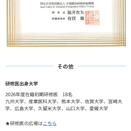
その他
研修医出身大学
2026年度在籍初期研修医 18名
九州大学、産業医科大学、熊本大学、佐賀大学、宮崎大
学、広島大学、久留米大学、山口大学、愛媛大学
★研修医の広場は
こちら