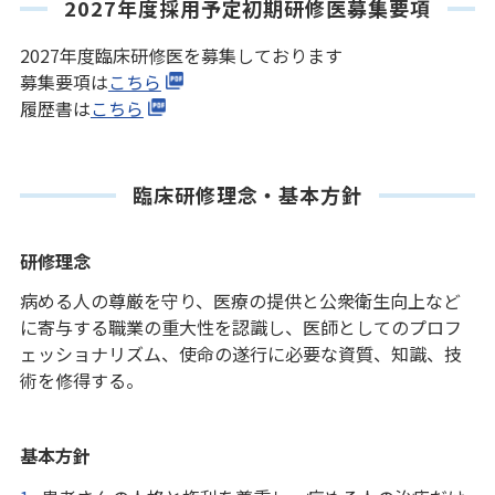
2027年度採用予定初期研修医募集要項
2027年度臨床研修医を募集しております
募集要項は
こちら
履歴書は
こちら
臨床研修理念・基本方針
研修理念
病める人の尊厳を守り、医療の提供と公衆衛生向上など
に寄与する職業の重大性を認識し、医師としてのプロフ
ェッショナリズム、使命の遂行に必要な資質、知識、技
術を修得する。
基本方針