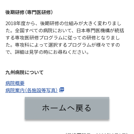
後期研修（専門医研修）
2018年度から、後期研修の仕組みが大きく変わりまし
た。全国すべての病院において、日本専門医機構が統括
する専攻医研修プログラムに従っての研修となりまし
た。専攻科によって選択するプログラムが様々ですの
で、詳細は見学の時にお尋ねください。
九州病院について
病院概要
病院案内（各施設等写真）