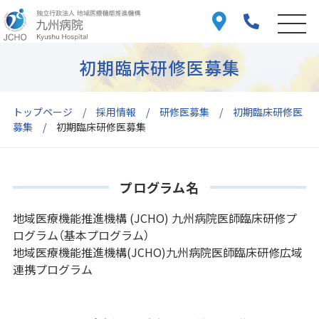
初期臨床研修医募集
トップページ
採用情報
研修医募集
初期臨床研修医
募集
初期臨床研修医募集
プログラム名
地域医療機能推進機構 (JCHO) 九州病院医師臨床研修プ
ログラム（基本プログラム）
地域医療機能推進機構(JCHO)九州病院医師臨床研修広域
連携プログラム